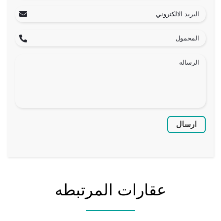
ارسال
عقارات المرتبطه