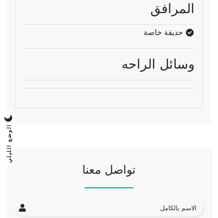
المرافق
حديقة خاصة
وسائل الراحه
الوضع الليلي
تواصل معنا