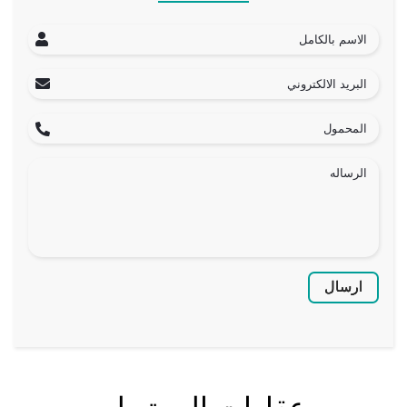
ارسال