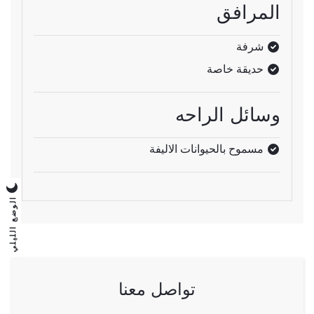
المرافق
شرفة
حديقة خاصة
وسائل الراحه
مسموح بالحيوانات الاليفة
الوضع الليلي
تواصل معنا