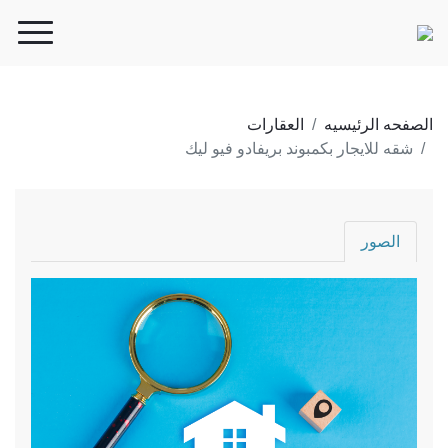
الصفحه الرئيسيه
العقارات
شقه للايجار بكمبوند بريفادو فيو ليك
الصور