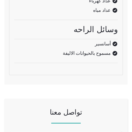
عداد كهرباء
عداد مياه
وسائل الراحه
أسانسير
مسموح بالحيوانات الاليفة
تواصل معنا