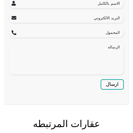
ارسال
عقارات المرتبطه