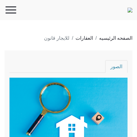
الصفحه الرئيسيه
العقارات
للايجار قانون
الصور