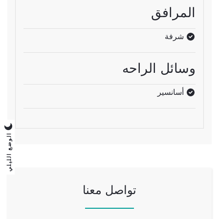
المرافق
شرفة
وسائل الراحه
أسانسير
الوضع الليلي
تواصل معنا