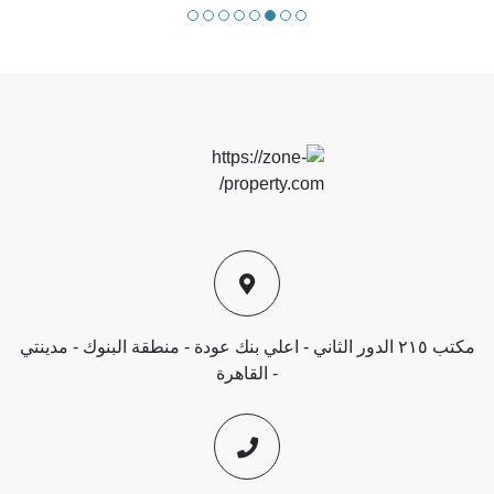
مكتب ٢١٥ الدور الثاني - اعلي بنك عودة - منطقة البنوك - مدينتي
- القاهرة