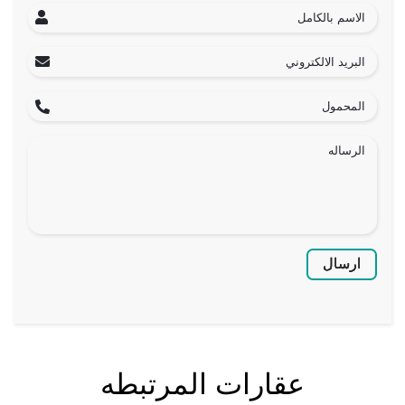
ارسال
عقارات المرتبطه