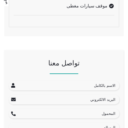
موقف سيارات مغطى
تواصل معنا