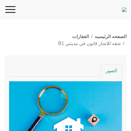
الصفحه الرئيسيه
العقارات
شقه للايجار قانون في مدينتي B1
الصور