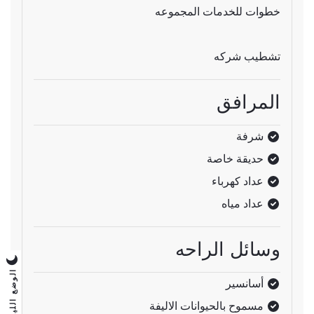
خطوات للخدمات المجموعه
تشطيب شركه
المرافق
شرفة
حديقة خاصة
عداد كهرباء
عداد مياه
وسائل الراحه
الوضع الليلي
أسانسير
مسموح بالحيوانات الاليفة