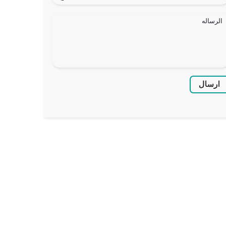
ارسال