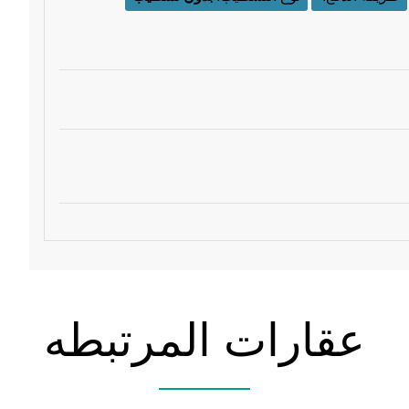
عقارات المرتبطه