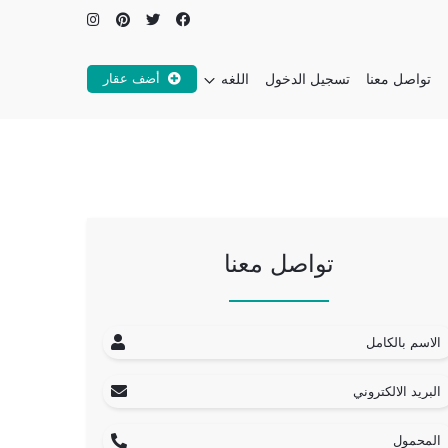
تواصل معنا
تسجيل الدخول
اللغه
أضف عقار
العربيه
الانجليزيه
تواصل معنا