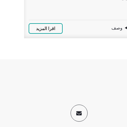
وصف
اقرا المزيد